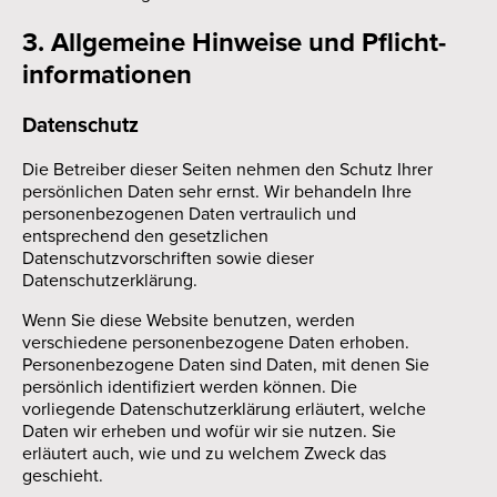
3. Allgemeine Hinweise und Pflicht­
informationen
Datenschutz
Die Betreiber dieser Seiten nehmen den Schutz Ihrer
persönlichen Daten sehr ernst. Wir behandeln Ihre
personenbezogenen Daten vertraulich und
entsprechend den gesetzlichen
Datenschutzvorschriften sowie dieser
Datenschutzerklärung.
Wenn Sie diese Website benutzen, werden
verschiedene personenbezogene Daten erhoben.
Personenbezogene Daten sind Daten, mit denen Sie
persönlich identifiziert werden können. Die
vorliegende Datenschutzerklärung erläutert, welche
Daten wir erheben und wofür wir sie nutzen. Sie
erläutert auch, wie und zu welchem Zweck das
geschieht.