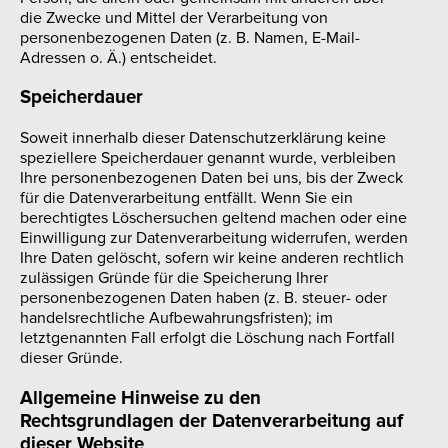
die Zwecke und Mittel der Verarbeitung von
personenbezogenen Daten (z. B. Namen, E-Mail-
Adressen o. Ä.) entscheidet.
Speicherdauer
Soweit innerhalb dieser Datenschutzerklärung keine
speziellere Speicherdauer genannt wurde, verbleiben
Ihre personenbezogenen Daten bei uns, bis der Zweck
für die Datenverarbeitung entfällt. Wenn Sie ein
berechtigtes Löschersuchen geltend machen oder eine
Einwilligung zur Datenverarbeitung widerrufen, werden
Ihre Daten gelöscht, sofern wir keine anderen rechtlich
zulässigen Gründe für die Speicherung Ihrer
personenbezogenen Daten haben (z. B. steuer- oder
handelsrechtliche Aufbewahrungsfristen); im
letztgenannten Fall erfolgt die Löschung nach Fortfall
dieser Gründe.
Allgemeine Hinweise zu den
Rechtsgrundlagen der Datenverarbeitung auf
dieser Website