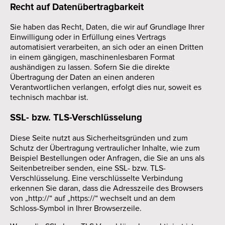
Recht auf Daten­übertrag­barkeit
Sie haben das Recht, Daten, die wir auf Grundlage Ihrer
Einwilligung oder in Erfüllung eines Vertrags
automatisiert verarbeiten, an sich oder an einen Dritten
in einem gängigen, maschinenlesbaren Format
aushändigen zu lassen. Sofern Sie die direkte
Übertragung der Daten an einen anderen
Verantwortlichen verlangen, erfolgt dies nur, soweit es
technisch machbar ist.
SSL- bzw. TLS-Verschlüsselung
Diese Seite nutzt aus Sicherheitsgründen und zum
Schutz der Übertragung vertraulicher Inhalte, wie zum
Beispiel Bestellungen oder Anfragen, die Sie an uns als
Seitenbetreiber senden, eine SSL- bzw. TLS-
Verschlüsselung. Eine verschlüsselte Verbindung
erkennen Sie daran, dass die Adresszeile des Browsers
von „http://“ auf „https://“ wechselt und an dem
Schloss-Symbol in Ihrer Browserzeile.