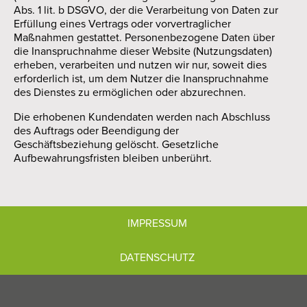
Abs. 1 lit. b DSGVO, der die Verarbeitung von Daten zur
Erfüllung eines Vertrags oder vorvertraglicher
Maßnahmen gestattet. Personenbezogene Daten über
die Inanspruchnahme dieser Website (Nutzungsdaten)
erheben, verarbeiten und nutzen wir nur, soweit dies
erforderlich ist, um dem Nutzer die Inanspruchnahme
des Dienstes zu ermöglichen oder abzurechnen.
Die erhobenen Kundendaten werden nach Abschluss
des Auftrags oder Beendigung der
Geschäftsbeziehung gelöscht. Gesetzliche
Aufbewahrungsfristen bleiben unberührt.
IMPRESSUM
DATENSCHUTZ