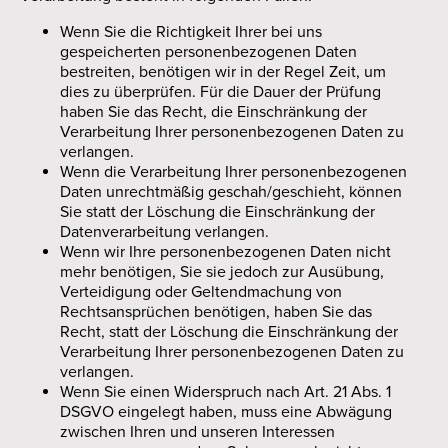
Wenn Sie die Richtigkeit Ihrer bei uns
gespeicherten personenbezogenen Daten
bestreiten, benötigen wir in der Regel Zeit, um
dies zu überprüfen. Für die Dauer der Prüfung
haben Sie das Recht, die Einschränkung der
Verarbeitung Ihrer personenbezogenen Daten zu
verlangen.
Wenn die Verarbeitung Ihrer personenbezogenen
Daten unrechtmäßig geschah/geschieht, können
Sie statt der Löschung die Einschränkung der
Datenverarbeitung verlangen.
Wenn wir Ihre personenbezogenen Daten nicht
mehr benötigen, Sie sie jedoch zur Ausübung,
Verteidigung oder Geltendmachung von
Rechtsansprüchen benötigen, haben Sie das
Recht, statt der Löschung die Einschränkung der
Verarbeitung Ihrer personenbezogenen Daten zu
verlangen.
Wenn Sie einen Widerspruch nach Art. 21 Abs. 1
DSGVO eingelegt haben, muss eine Abwägung
zwischen Ihren und unseren Interessen