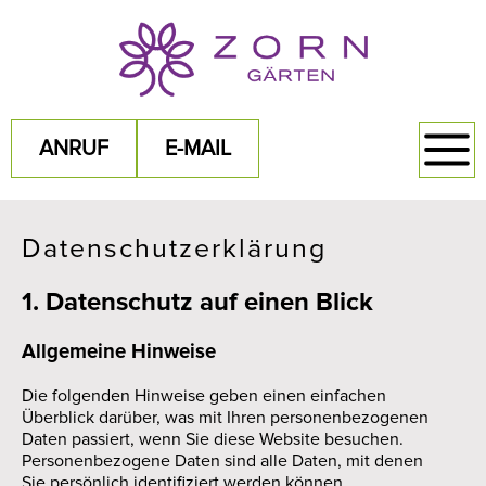
ANRUF
E-MAIL
Datenschutzerklärung
1. Datenschutz auf einen Blick
Allgemeine Hinweise
Die folgenden Hinweise geben einen einfachen
Überblick darüber, was mit Ihren personenbezogenen
Daten passiert, wenn Sie diese Website besuchen.
Personenbezogene Daten sind alle Daten, mit denen
Sie persönlich identifiziert werden können.