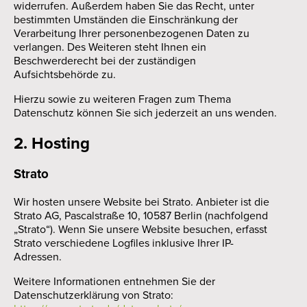
widerrufen. Außerdem haben Sie das Recht, unter
bestimmten Umständen die Einschränkung der
Verarbeitung Ihrer personenbezogenen Daten zu
verlangen. Des Weiteren steht Ihnen ein
Beschwerderecht bei der zuständigen
Aufsichtsbehörde zu.
Hierzu sowie zu weiteren Fragen zum Thema
Datenschutz können Sie sich jederzeit an uns wenden.
2. Hosting
Strato
Wir hosten unsere Website bei Strato. Anbieter ist die
Strato AG, Pascalstraße 10, 10587 Berlin (nachfolgend
„Strato“). Wenn Sie unsere Website besuchen, erfasst
Strato verschiedene Logfiles inklusive Ihrer IP-
Adressen.
Weitere Informationen entnehmen Sie der
Datenschutzerklärung von Strato: