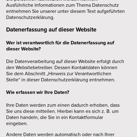
Ausführliche Informationen zum Thema Datenschutz
entnehmen Sie unserer unter diesem Text aufgeführten
Datenschutzerklärung.
Datenerfassung auf dieser Website
Wer ist verantwortlich für die Datenerfassung auf
dieser Website?
Die Datenverarbeitung auf dieser Website erfolgt durch
den Websitebetreiber. Dessen Kontaktdaten können
Sie dem Abschnitt „Hinweis zur Verantwortlichen
Stelle“ in dieser Datenschutzerklärung entnehmen.
Wie erfassen wir Ihre Daten?
Ihre Daten werden zum einen dadurch erhoben, dass
Sie uns diese mitteilen. Hierbei kann es sich z. B. um
Daten handeln, die Sie in ein Kontaktformular
eingeben.
Andere Daten werden automatisch oder nach Ihrer