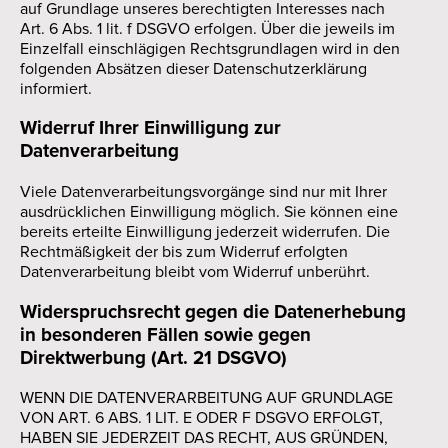
auf Grundlage unseres berechtigten Interesses nach
Art. 6 Abs. 1 lit. f DSGVO erfolgen. Über die jeweils im
Einzelfall einschlägigen Rechtsgrundlagen wird in den
folgenden Absätzen dieser Datenschutzerklärung
informiert.
Widerruf Ihrer Einwilligung zur
Datenverarbeitung
Viele Datenverarbeitungsvorgänge sind nur mit Ihrer
ausdrücklichen Einwilligung möglich. Sie können eine
bereits erteilte Einwilligung jederzeit widerrufen. Die
Rechtmäßigkeit der bis zum Widerruf erfolgten
Datenverarbeitung bleibt vom Widerruf unberührt.
Widerspruchsrecht gegen die Datenerhebung
in besonderen Fällen sowie gegen
Direktwerbung (Art. 21 DSGVO)
WENN DIE DATENVERARBEITUNG AUF GRUNDLAGE
VON ART. 6 ABS. 1 LIT. E ODER F DSGVO ERFOLGT,
HABEN SIE JEDERZEIT DAS RECHT, AUS GRÜNDEN,