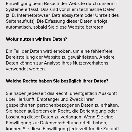
Einwilligung beim Besuch der Website durch unsere IT-
Systeme erfasst. Das sind vor allem technische Daten
(z. B. Internetbrowser, Betriebssystem oder Uhrzeit des
Seitenaufrufs). Die Erfassung dieser Daten erfolgt
automatisch, sobald Sie diese Website betreten.
Wofür nutzen wir Ihre Daten?
Ein Teil der Daten wird erhoben, um eine fehlerfreie
Bereitstellung der Website zu gewährleisten. Andere
Daten können zur Analyse Ihres Nutzerverhaltens
verwendet werden.
Welche Rechte haben Sie bezüglich Ihrer Daten?
Sie haben jederzeit das Recht, unentgeltlich Auskunft
über Herkunft, Empfänger und Zweck Ihrer
gespeicherten personenbezogenen Daten zu erhalten.
Sie haben außerdem ein Recht, die Berichtigung oder
Löschung dieser Daten zu verlangen. Wenn Sie eine
Einwilligung zur Datenverarbeitung erteilt haben,
können Sie diese Einwilligung jederzeit für die Zukunft