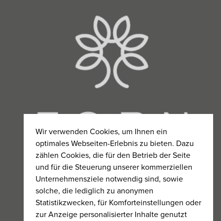
Wir verwenden Cookies, um Ihnen ein
optimales Webseiten-Erlebnis zu bieten. Dazu
zählen Cookies, die für den Betrieb der Seite
und für die Steuerung unserer kommerziellen
Unternehmensziele notwendig sind, sowie
solche, die lediglich zu anonymen
Statistikzwecken, für Komforteinstellungen oder
zur Anzeige personalisierter Inhalte genutzt