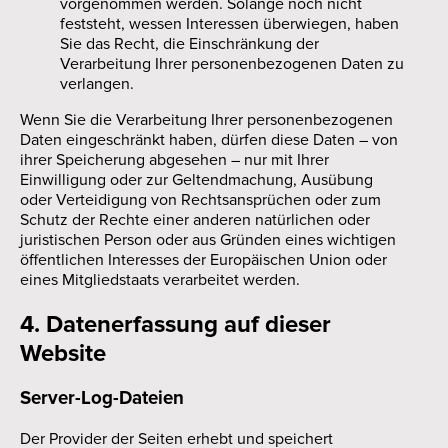
vorgenommen werden. Solange noch nicht
feststeht, wessen Interessen überwiegen, haben
Sie das Recht, die Einschränkung der
Verarbeitung Ihrer personenbezogenen Daten zu
verlangen.
Wenn Sie die Verarbeitung Ihrer personenbezogenen
Daten eingeschränkt haben, dürfen diese Daten – von
ihrer Speicherung abgesehen – nur mit Ihrer
Einwilligung oder zur Geltendmachung, Ausübung
oder Verteidigung von Rechtsansprüchen oder zum
Schutz der Rechte einer anderen natürlichen oder
juristischen Person oder aus Gründen eines wichtigen
öffentlichen Interesses der Europäischen Union oder
eines Mitgliedstaats verarbeitet werden.
4. Datenerfassung auf dieser
Website
Server-Log-Dateien
Der Provider der Seiten erhebt und speichert