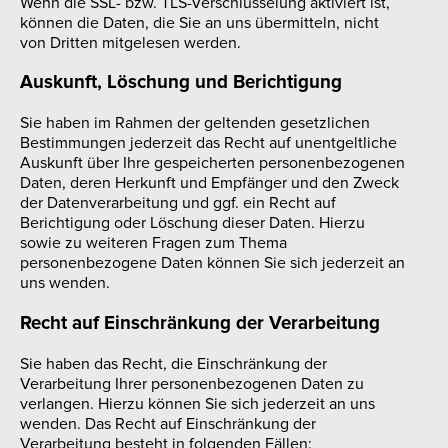
Wenn die SSL- bzw. TLS-Verschlüsselung aktiviert ist,
können die Daten, die Sie an uns übermitteln, nicht
von Dritten mitgelesen werden.
Auskunft, Löschung und Berichtigung
Sie haben im Rahmen der geltenden gesetzlichen
Bestimmungen jederzeit das Recht auf unentgeltliche
Auskunft über Ihre gespeicherten personenbezogenen
Daten, deren Herkunft und Empfänger und den Zweck
der Datenverarbeitung und ggf. ein Recht auf
Berichtigung oder Löschung dieser Daten. Hierzu
sowie zu weiteren Fragen zum Thema
personenbezogene Daten können Sie sich jederzeit an
uns wenden.
Recht auf Einschränkung der Verarbeitung
Sie haben das Recht, die Einschränkung der
Verarbeitung Ihrer personenbezogenen Daten zu
verlangen. Hierzu können Sie sich jederzeit an uns
wenden. Das Recht auf Einschränkung der
Verarbeitung besteht in folgenden Fällen: