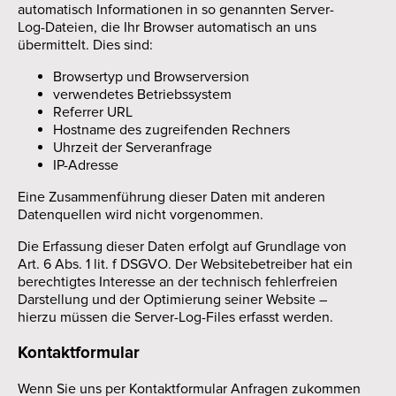
automatisch Informationen in so genannten Server-
Log-Dateien, die Ihr Browser automatisch an uns
übermittelt. Dies sind:
Browsertyp und Browserversion
verwendetes Betriebssystem
Referrer URL
Hostname des zugreifenden Rechners
Uhrzeit der Serveranfrage
IP-Adresse
Eine Zusammenführung dieser Daten mit anderen
Datenquellen wird nicht vorgenommen.
Die Erfassung dieser Daten erfolgt auf Grundlage von
Art. 6 Abs. 1 lit. f DSGVO. Der Websitebetreiber hat ein
berechtigtes Interesse an der technisch fehlerfreien
Darstellung und der Optimierung seiner Website –
hierzu müssen die Server-Log-Files erfasst werden.
Kontaktformular
Wenn Sie uns per Kontaktformular Anfragen zukommen