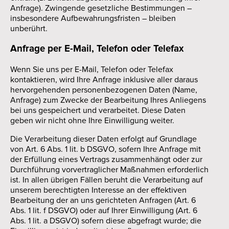
Anfrage). Zwingende gesetzliche Bestimmungen –
insbesondere Aufbewahrungsfristen – bleiben
unberührt.
Anfrage per E-Mail, Telefon oder Telefax
Wenn Sie uns per E-Mail, Telefon oder Telefax
kontaktieren, wird Ihre Anfrage inklusive aller daraus
hervorgehenden personenbezogenen Daten (Name,
Anfrage) zum Zwecke der Bearbeitung Ihres Anliegens
bei uns gespeichert und verarbeitet. Diese Daten
geben wir nicht ohne Ihre Einwilligung weiter.
Die Verarbeitung dieser Daten erfolgt auf Grundlage
von Art. 6 Abs. 1 lit. b DSGVO, sofern Ihre Anfrage mit
der Erfüllung eines Vertrags zusammenhängt oder zur
Durchführung vorvertraglicher Maßnahmen erforderlich
ist. In allen übrigen Fällen beruht die Verarbeitung auf
unserem berechtigten Interesse an der effektiven
Bearbeitung der an uns gerichteten Anfragen (Art. 6
Abs. 1 lit. f DSGVO) oder auf Ihrer Einwilligung (Art. 6
Abs. 1 lit. a DSGVO) sofern diese abgefragt wurde; die