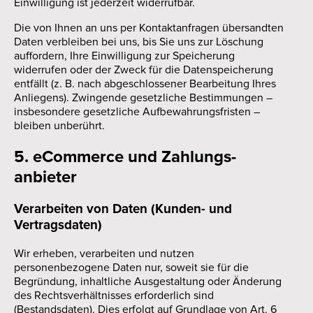
Einwilligung ist jederzeit widerrufbar.
Die von Ihnen an uns per Kontaktanfragen übersandten
Daten verbleiben bei uns, bis Sie uns zur Löschung
auffordern, Ihre Einwilligung zur Speicherung
widerrufen oder der Zweck für die Datenspeicherung
entfällt (z. B. nach abgeschlossener Bearbeitung Ihres
Anliegens). Zwingende gesetzliche Bestimmungen –
insbesondere gesetzliche Aufbewahrungsfristen –
bleiben unberührt.
5. eCommerce und Zahlungs­
anbieter
Verarbeiten von Daten (Kunden- und
Vertragsdaten)
Wir erheben, verarbeiten und nutzen
personenbezogene Daten nur, soweit sie für die
Begründung, inhaltliche Ausgestaltung oder Änderung
des Rechtsverhältnisses erforderlich sind
(Bestandsdaten). Dies erfolgt auf Grundlage von Art. 6