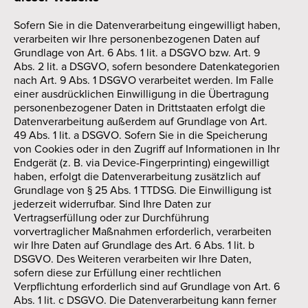
Sofern Sie in die Datenverarbeitung eingewilligt haben,
verarbeiten wir Ihre personenbezogenen Daten auf
Grundlage von Art. 6 Abs. 1 lit. a DSGVO bzw. Art. 9
Abs. 2 lit. a DSGVO, sofern besondere Datenkategorien
nach Art. 9 Abs. 1 DSGVO verarbeitet werden. Im Falle
einer ausdrücklichen Einwilligung in die Übertragung
personenbezogener Daten in Drittstaaten erfolgt die
Datenverarbeitung außerdem auf Grundlage von Art.
49 Abs. 1 lit. a DSGVO. Sofern Sie in die Speicherung
von Cookies oder in den Zugriff auf Informationen in Ihr
Endgerät (z. B. via Device-Fingerprinting) eingewilligt
haben, erfolgt die Datenverarbeitung zusätzlich auf
Grundlage von § 25 Abs. 1 TTDSG. Die Einwilligung ist
jederzeit widerrufbar. Sind Ihre Daten zur
Vertragserfüllung oder zur Durchführung
vorvertraglicher Maßnahmen erforderlich, verarbeiten
wir Ihre Daten auf Grundlage des Art. 6 Abs. 1 lit. b
DSGVO. Des Weiteren verarbeiten wir Ihre Daten,
sofern diese zur Erfüllung einer rechtlichen
Verpflichtung erforderlich sind auf Grundlage von Art. 6
Abs. 1 lit. c DSGVO. Die Datenverarbeitung kann ferner