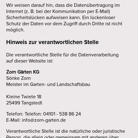
Wir weisen darauf hin, dass die Datenübertragung im
Internet (z. B. bei der Kommunikation per E-Mail)
Sicherheitslücken aufweisen kann. Ein lückenloser
Schutz der Daten vor dem Zugriff durch Dritte ist nicht
möglich.
Hinweis zur verantwortlichen Stelle
Die verantwortliche Stelle für die Datenverarbeitung
auf dieser Website ist:
Zorn Gärten KG
Sönke Zorn
Meister im Garten- und Landschaftsbau
Kleine Twiete 18
25499 Tangstedt
Telefon: Telefon: 04101 - 538 86 24
E-Mail: info@zorn-garten.de
Verantwortliche Stelle ist die natürliche oder juristische
Person, die allein oder gemeinsam mit anderen über